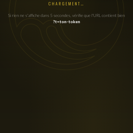
CHARGEMENT…
Si rien ne s'affiche dans 5 secondes, vérifie que l'URL contient bien
?t=ton-token